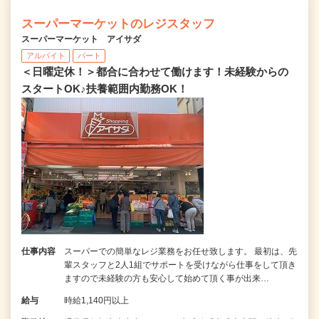
スーパーマーケットのレジスタッフ
スーパーマーケット アイサダ
アルバイト
パート
＜日曜定休！＞都合に合わせて働けます！未経験からの
スタートOK♪扶養範囲内勤務OK！
仕事内容
スーパーでの簡単なレジ業務をお任せ致します。 最初は、先
輩スタッフと2人1組でサポートを受けながら仕事をして頂き
ますので未経験の方も安心して始めて頂く事が出来…
給与
時給1,140円以上