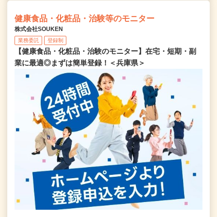
健康食品・化粧品・治験等のモニター
株式会社SOUKEN
業務委託
登録制
【健康食品・化粧品・治験のモニター】在宅・短期・副
業に最適◎まずは簡単登録！＜兵庫県＞