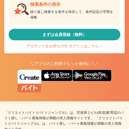
検索条件の保存
繰り返し検索する条件を保存して、条件設定の手間を
省略
まずは会員登録（無料）
アカウントをお持ちの方 ログインはこちら＞
＼アプリのご利用でもっと便利に！／
アプリ版ダウンロードはこちらから
「クリエイトバイト (バイトジャングル)」は、空港第２ビル(鉄道)駅周辺のバ
イト探し・パート募集情報が満載の求人情報サイトです。 「クリエイトバイ
ト (バイトジャングル)」は、バイト探し・パート募集情報が満載の求人情報