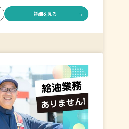
る
詳細を見る