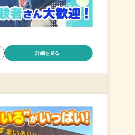
る
詳細を見る