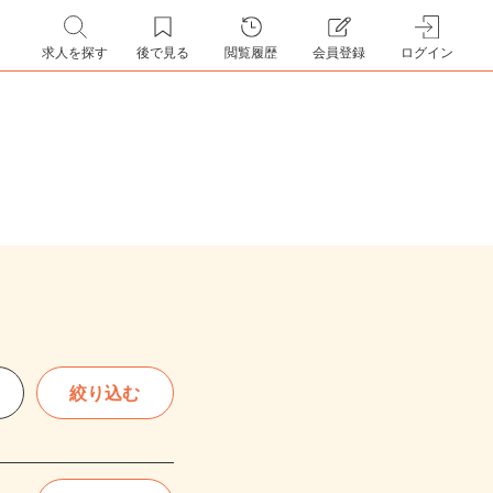
求人を探す
後で見る
閲覧履歴
会員登録
ログイン
絞り込む