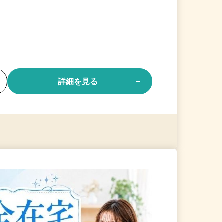
る
詳細を見る