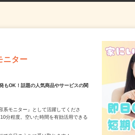
モニター
発もOK！話題の人気商品やサービスの関
美容系モニター』として活躍してくださ
分〜10分程度。空いた時間を有効活用できる