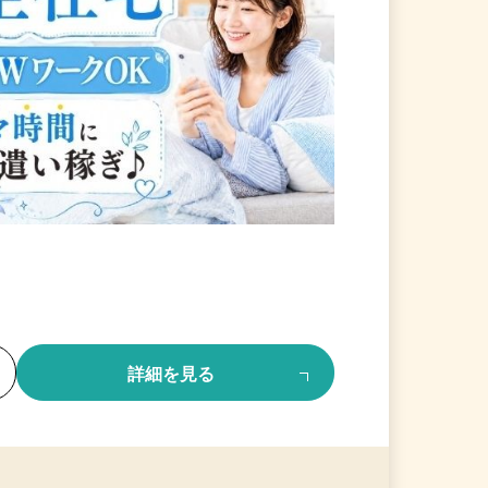
る
詳細を見る