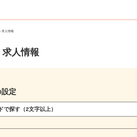
ート求人情報
・求人情報
の設定