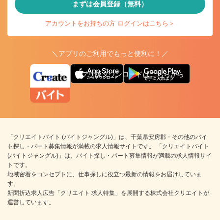
まずは会員登録（無料）
アカウントをお持ちの方 ログインはこちら＞
＼アプリのご利用でもっと便利に！／
アプリ版ダウンロードはこちらから
「クリエイトバイト (バイトジャングル)」は、千葉県安房郡・その他のバイ
ト探し・パート募集情報が満載の求人情報サイトです。 「クリエイトバイト
(バイトジャングル)」は、バイト探し・パート募集情報が満載の求人情報サイ
トです。
地域密着をコンセプトに、仕事探しに役立つ最新の情報をお届けしていま
す。
新聞折込求人広告「クリエイト 求人特集」を展開する株式会社クリエイトが
運営しています。