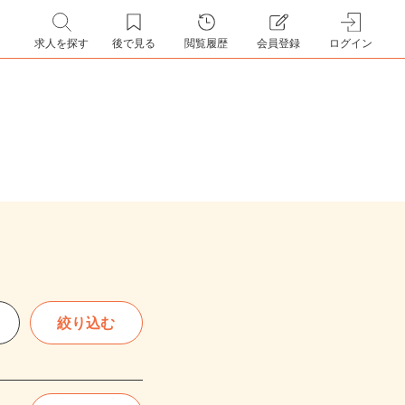
求人を探す
後で見る
閲覧履歴
会員登録
ログイン
絞り込む