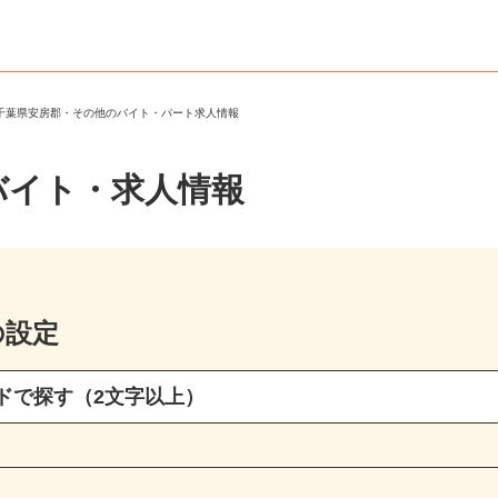
＞
千葉県安房郡・その他のバイト・パート求人情報
バイト・求人情報
の設定