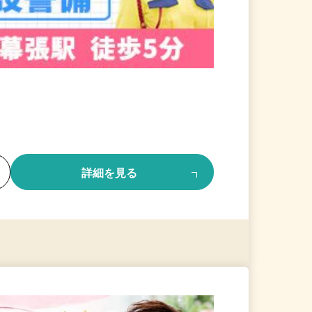
る
詳細を見る