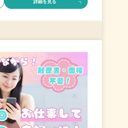
る
詳細を見る