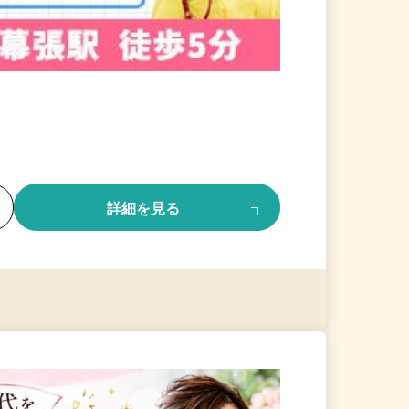
る
詳細を見る