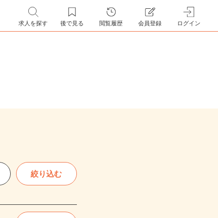
求人を探す
後で見る
閲覧履歴
会員登録
ログイン
絞り込む