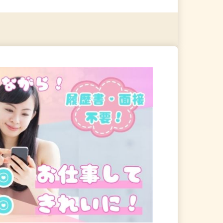
る
詳細を見る