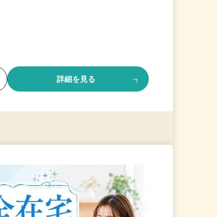
る
詳細を見る