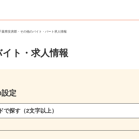
＞
千葉県安房郡・その他のバイト・パート求人情報
バイト・求人情報
の設定