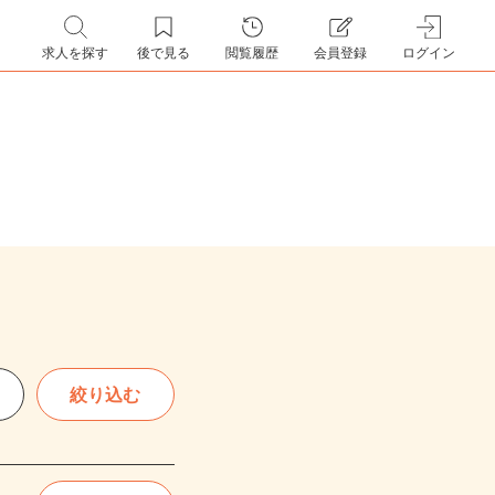
求人を探す
後で見る
閲覧履歴
会員登録
ログイン
絞り込む