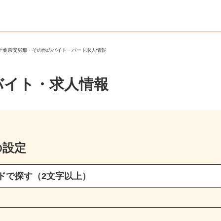
＞
千葉県安房郡・その他のバイト・パート求人情報
バイト・求人情報
の設定