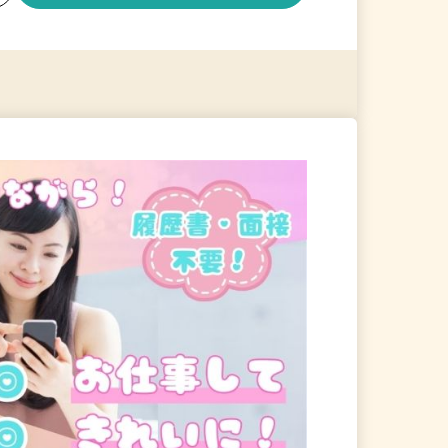
る
詳細を見る