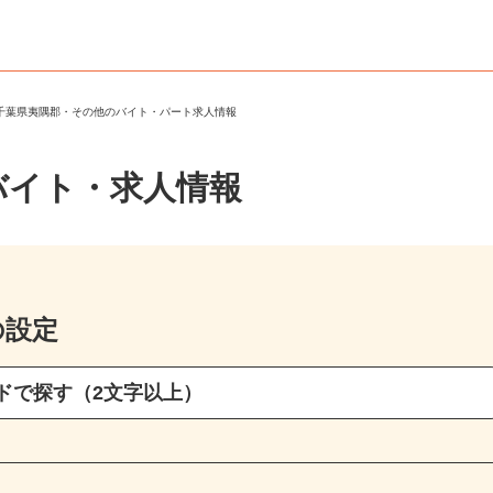
＞
千葉県夷隅郡・その他のバイト・パート求人情報
バイト・求人情報
の設定