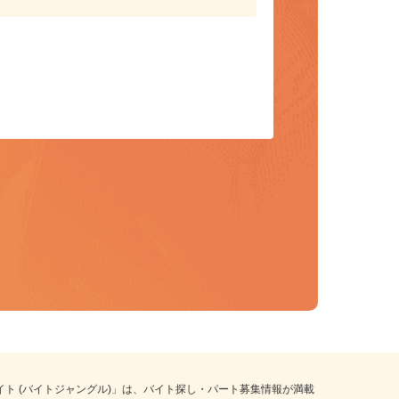
保存して、条件設定の手間を省略