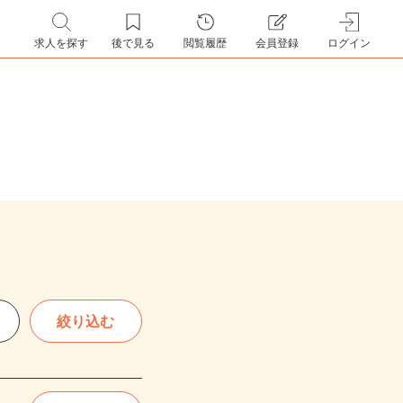
求人を探す
後で見る
閲覧履歴
会員登録
ログイン
絞り込む