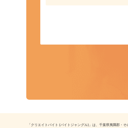
カンタン応募
事前にプロフィールを登録しておくこ