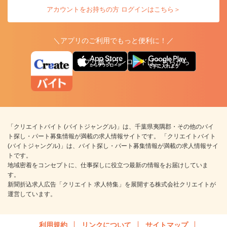
アカウントをお持ちの方 ログインはこちら＞
＼アプリのご利用でもっと便利に！／
アプリ版ダウンロードはこちらから
「クリエイトバイト (バイトジャングル)」は、千葉県夷隅郡・その他のバイ
ト探し・パート募集情報が満載の求人情報サイトです。 「クリエイトバイト
(バイトジャングル)」は、バイト探し・パート募集情報が満載の求人情報サイ
トです。
地域密着をコンセプトに、仕事探しに役立つ最新の情報をお届けしていま
す。
新聞折込求人広告「クリエイト 求人特集」を展開する株式会社クリエイトが
運営しています。
利用規約
リンクについて
サイトマップ