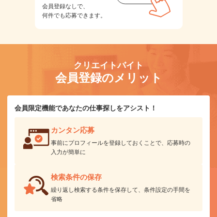
会員登録なしで、
何件でも応募できます。
クリエイトバイト
会員登録のメリット
会員限定機能であなたの仕事探しをアシスト！
カンタン応募
事前にプロフィールを登録しておくことで、応募時の
入力が簡単に
検索条件の保存
繰り返し検索する条件を保存して、条件設定の手間を
省略