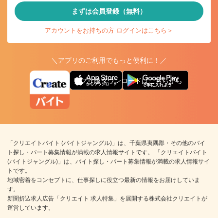
まずは会員登録（無料）
アカウントをお持ちの方 ログインはこちら＞
＼アプリのご利用でもっと便利に！／
アプリ版ダウンロードはこちらから
「クリエイトバイト (バイトジャングル)」は、千葉県夷隅郡・その他のバイ
ト探し・パート募集情報が満載の求人情報サイトです。 「クリエイトバイト
(バイトジャングル)」は、バイト探し・パート募集情報が満載の求人情報サイ
トです。
地域密着をコンセプトに、仕事探しに役立つ最新の情報をお届けしていま
す。
新聞折込求人広告「クリエイト 求人特集」を展開する株式会社クリエイトが
運営しています。