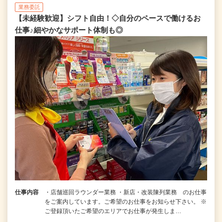
業務委託
【未経験歓迎】シフト自由！◇自分のペースで働けるお
仕事♪細やかなサポート体制も◎
仕事内容
・店舗巡回ラウンダー業務 ・新店・改装陳列業務 のお仕事
をご案内しています。ご希望のお仕事をお知らせ下さい。 ※
ご登録頂いたご希望のエリアでお仕事が発生しま…