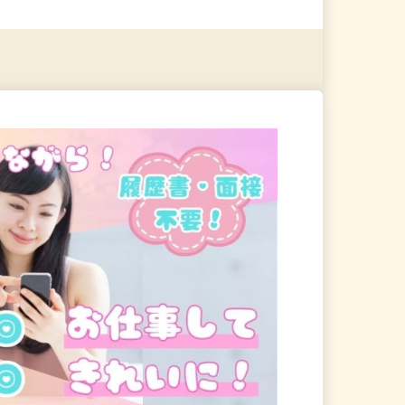
る
詳細を見る