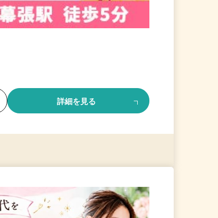
る
詳細を見る