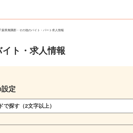
＞
千葉県夷隅郡・その他のバイト・パート求人情報
バイト・求人情報
の設定