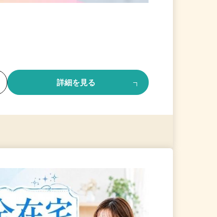
る
詳細を見る