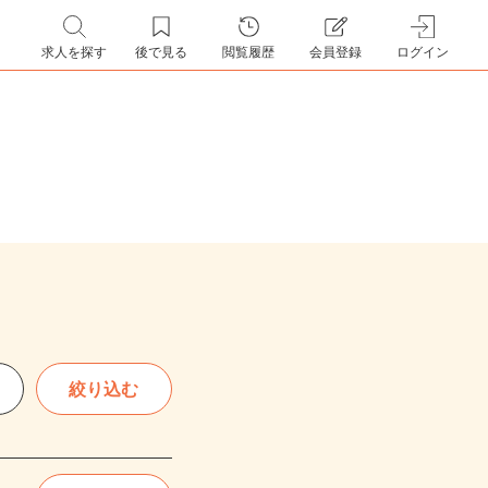
求人を探す
後で見る
閲覧履歴
会員登録
ログイン
絞り込む