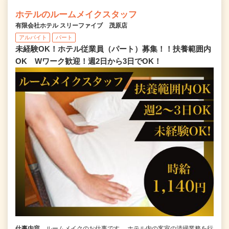
ホテルのルームメイクスタッフ
有限会社ホテル スリーファイブ 茂原店
アルバイト
パート
未経験OK！ホテル従業員（パート）募集！！扶養範囲内
OK Wワーク歓迎！週2日から3日でOK！
仕事内容
ルームメイクのお仕事です。 ホテル内の客室の清掃業務を行