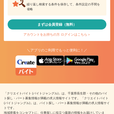
繰り返し検索する条件を保存して、条件設定の手間を
省略
まずは会員登録（無料）
アカウントをお持ちの方 ログインはこちら＞
＼アプリのご利用でもっと便利に！／
アプリ版ダウンロードはこちらから
「クリエイトバイト (バイトジャングル)」は、千葉県長生郡・その他のバイ
ト探し・パート募集情報が満載の求人情報サイトです。 「クリエイトバイト
(バイトジャングル)」は、バイト探し・パート募集情報が満載の求人情報サイ
トです。
地域密着をコンセプトに、仕事探しに役立つ最新の情報をお届けしていま