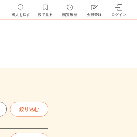
求人を探す
後で見る
閲覧履歴
会員登録
ログイン
絞り込む