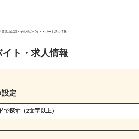
＞
千葉県山武郡・その他のバイト・パート求人情報
バイト・求人情報
の設定