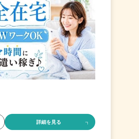
る
詳細を見る