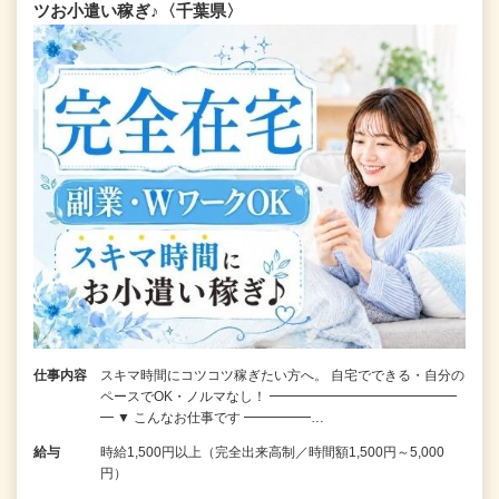
ツお小遣い稼ぎ♪〈千葉県〉
仕事内容
スキマ時間にコツコツ稼ぎたい方へ。 自宅でできる・自分の
ペースでOK・ノルマなし！ ━━━━━━━━━━━━━━
━ ▼ こんなお仕事です ━━━━━…
給与
時給1,500円以上（完全出来高制／時間額1,500円～5,000
円）