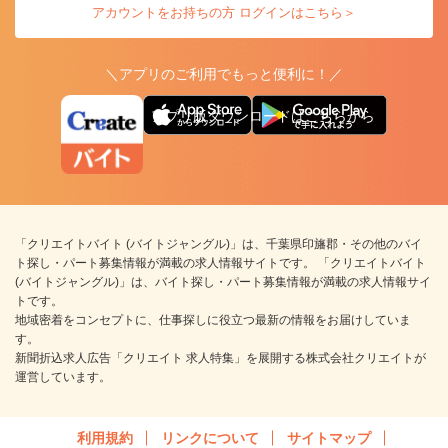
アカウントをお持ちの方 ログインはこちら＞
＼アプリのご利用でもっと便利に！／
アプリ版ダウンロードはこちらから
「クリエイトバイト (バイトジャングル)」は、千葉県印旛郡・その他のバイ
ト探し・パート募集情報が満載の求人情報サイトです。 「クリエイトバイト
(バイトジャングル)」は、バイト探し・パート募集情報が満載の求人情報サイ
トです。
地域密着をコンセプトに、仕事探しに役立つ最新の情報をお届けしていま
す。
新聞折込求人広告「クリエイト 求人特集」を展開する株式会社クリエイトが
運営しています。
利用規約
リンクについて
サイトマップ