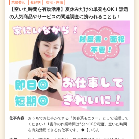
業務委託
登録制
在宅・内職
【空いた時間を有効活用】夏休みだけの単発もOK！話題
の人気商品やサービスの関連調査に携われることも！
仕事内容
おうちでお仕事ができる『美容系モニター』として活躍して
ください！ 1案件の作業時間は5分〜10分程度。空いた時間
を有効活用できるお仕事です。 ◆【いろん…