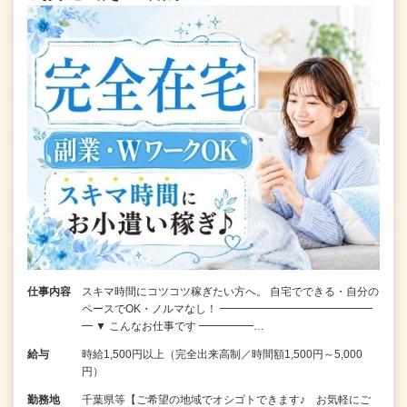
仕事内容
スキマ時間にコツコツ稼ぎたい方へ。 自宅でできる・自分の
ペースでOK・ノルマなし！ ━━━━━━━━━━━━━━
━ ▼ こんなお仕事です ━━━━━…
給与
時給1,500円以上（完全出来高制／時間額1,500円～5,000
円）
勤務地
千葉県等【ご希望の地域でオシゴトできます♪ お気軽にご