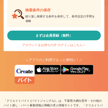
検索条件の保存
繰り返し検索する条件を保存して、条件設定の手間を
省略
まずは会員登録（無料）
アカウントをお持ちの方 ログインはこちら＞
＼アプリのご利用でもっと便利に！／
アプリ版ダウンロードはこちらから
「クリエイトバイト (バイトジャングル)」は、千葉県大網白里市・その他の
バイト探し・パート募集情報が満載の求人情報サイトです。 「クリエイトバ