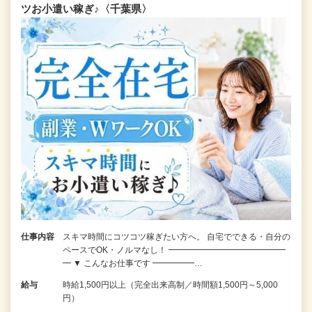
ツお小遣い稼ぎ♪〈千葉県〉
仕事内容
スキマ時間にコツコツ稼ぎたい方へ。 自宅でできる・自分の
ペースでOK・ノルマなし！ ━━━━━━━━━━━━━━
━ ▼ こんなお仕事です ━━━━━…
給与
時給1,500円以上（完全出来高制／時間額1,500円～5,000
円）