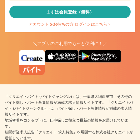
まずは会員登録（無料）
アカウントをお持ちの方 ログインはこちら＞
＼アプリのご利用でもっと便利に！／
アプリ版ダウンロードはこちらから
「クリエイトバイト (バイトジャングル)」は、千葉県大網白里市・その他の
バイト探し・パート募集情報が満載の求人情報サイトです。 「クリエイトバ
イト (バイトジャングル)」は、バイト探し・パート募集情報が満載の求人情
報サイトです。
地域密着をコンセプトに、仕事探しに役立つ最新の情報をお届けしていま
す。
新聞折込求人広告「クリエイト 求人特集」を展開する株式会社クリエイトが
運営しています。