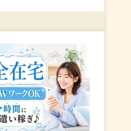
る
詳細を見る