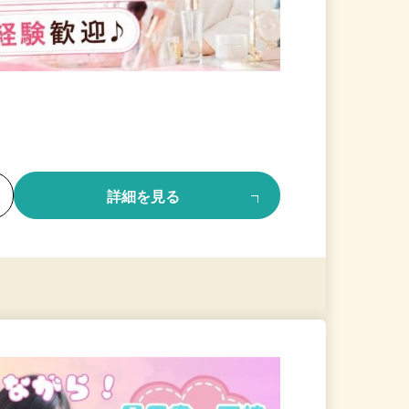
る
詳細を見る