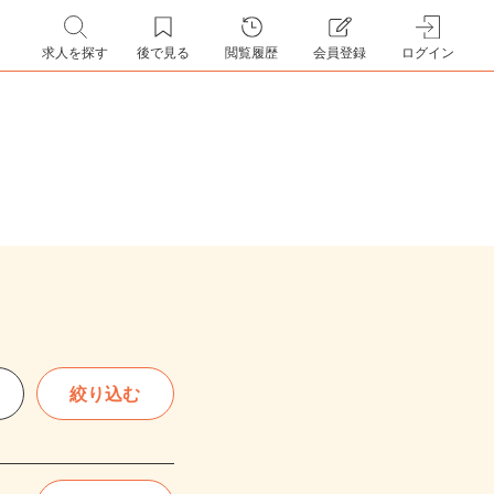
求人を探す
後で見る
閲覧履歴
会員登録
ログイン
絞り込む