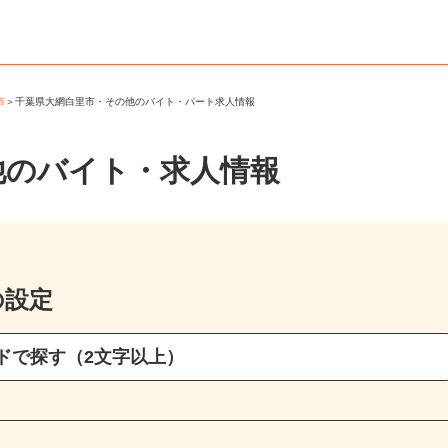
里市
＞
千葉県大網白里市・その他のバイト・パート求人情報
他のバイト・求人情報
の設定