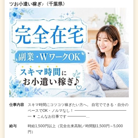
ツお小遣い稼ぎ♪〈千葉県〉
仕事内容
スキマ時間にコツコツ稼ぎたい方へ。 自宅でできる・自分の
ペースでOK・ノルマなし！ ━━━━━━━━━━━━━━
━ ▼ こんなお仕事です ━━━━━…
給与
時給1,500円以上（完全出来高制／時間額1,500円～5,000
円）