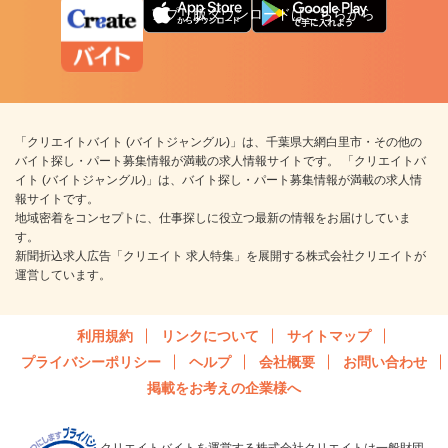
アプリ版ダウンロードはこちらから
「クリエイトバイト (バイトジャングル)」は、千葉県大網白里市・その他の
バイト探し・パート募集情報が満載の求人情報サイトです。 「クリエイトバ
イト (バイトジャングル)」は、バイト探し・パート募集情報が満載の求人情
報サイトです。
地域密着をコンセプトに、仕事探しに役立つ最新の情報をお届けしていま
す。
新聞折込求人広告「クリエイト 求人特集」を展開する株式会社クリエイトが
運営しています。
利用規約
リンクについて
サイトマップ
プライバシーポリシー
ヘルプ
会社概要
お問い合わせ
掲載をお考えの企業様へ
クリエイトバイトを運営する株式会社クリエイトは一般財団