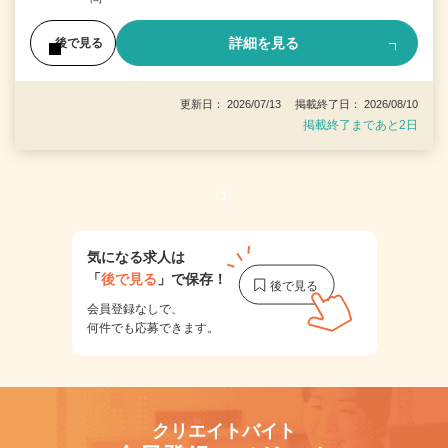
詳細を見る
後で見る
更新日： 2026/07/13 掲載終了日： 2026/08/10
掲載終了まであと2日
1
気になる求人は
「
後で見る
」で保存！
会員登録なしで、
何件でも応募できます。
クリエイトバイト