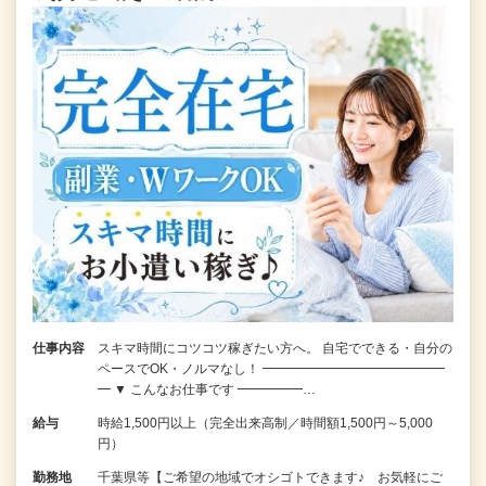
仕事内容
スキマ時間にコツコツ稼ぎたい方へ。 自宅でできる・自分の
ペースでOK・ノルマなし！ ━━━━━━━━━━━━━━
━ ▼ こんなお仕事です ━━━━━…
給与
時給1,500円以上（完全出来高制／時間額1,500円～5,000
円）
勤務地
千葉県等【ご希望の地域でオシゴトできます♪ お気軽にご