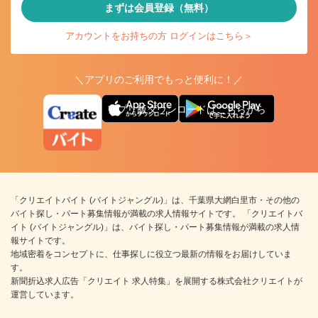
まずは会員登録（無料）
アカウントをお持ちの方 ログインはこちら＞
＼アプリのご利用でもっと便利に！／
アプリ版ダウンロードはこちらから
「クリエイトバイト (バイトジャングル)」は、千葉県大網白里市・その他の
バイト探し・パート募集情報が満載の求人情報サイトです。 「クリエイトバ
イト (バイトジャングル)」は、バイト探し・パート募集情報が満載の求人情
報サイトです。
地域密着をコンセプトに、仕事探しに役立つ最新の情報をお届けしていま
す。
新聞折込求人広告「クリエイト 求人特集」を展開する株式会社クリエイトが
運営しています。