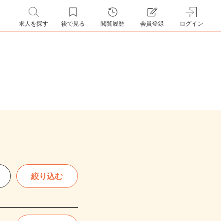
求人を探す
後で見る
閲覧履歴
会員登録
ログイン
絞り込む