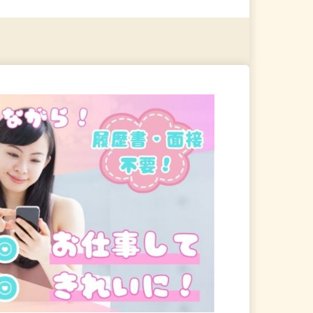
る
詳細を見る