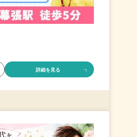
る
詳細を見る