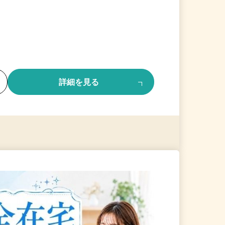
る
詳細を見る