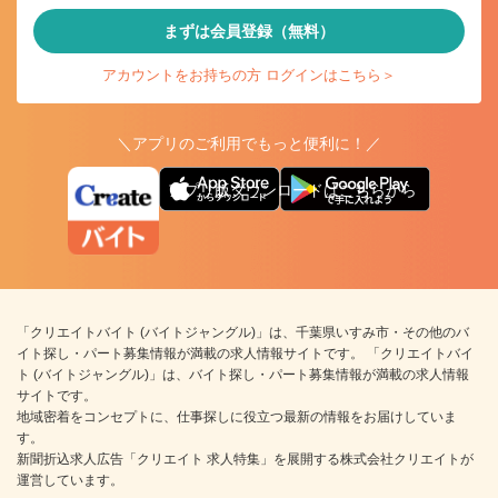
まずは会員登録（無料）
アカウントをお持ちの方 ログインはこちら＞
＼アプリのご利用でもっと便利に！／
アプリ版ダウンロードはこちらから
「クリエイトバイト (バイトジャングル)」は、千葉県いすみ市・その他のバ
イト探し・パート募集情報が満載の求人情報サイトです。 「クリエイトバイ
ト (バイトジャングル)」は、バイト探し・パート募集情報が満載の求人情報
サイトです。
地域密着をコンセプトに、仕事探しに役立つ最新の情報をお届けしていま
す。
新聞折込求人広告「クリエイト 求人特集」を展開する株式会社クリエイトが
運営しています。