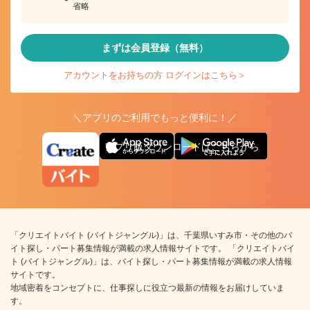
省略
まずは会員登録（無料）
アカウントをお持ちの方 ログインはこちら＞
＼アプリのご利用でもっと便利に！／
アプリ版ダウンロードはこちらから
「クリエイトバイト (バイトジャングル)」は、千葉県いすみ市・その他のバ
イト探し・パート募集情報が満載の求人情報サイトです。 「クリエイトバイ
ト (バイトジャングル)」は、バイト探し・パート募集情報が満載の求人情報
サイトです。
地域密着をコンセプトに、仕事探しに役立つ最新の情報をお届けしていま
す。