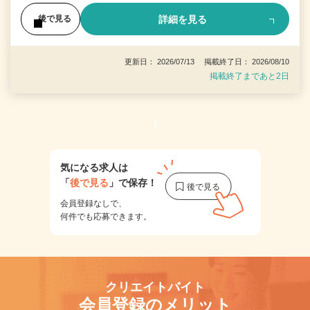
詳細を見る
後で見る
更新日： 2026/07/13 掲載終了日： 2026/08/10
掲載終了まであと2日
1
気になる求人は
「
後で見る
」で保存！
会員登録なしで、
何件でも応募できます。
クリエイトバイト
会員登録のメリット