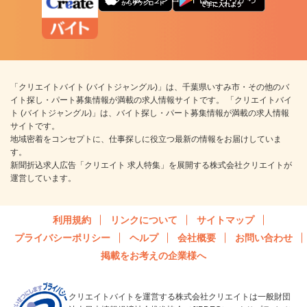
「クリエイトバイト (バイトジャングル)」は、千葉県いすみ市・その他のバ
イト探し・パート募集情報が満載の求人情報サイトです。 「クリエイトバイ
ト (バイトジャングル)」は、バイト探し・パート募集情報が満載の求人情報
サイトです。
地域密着をコンセプトに、仕事探しに役立つ最新の情報をお届けしていま
す。
新聞折込求人広告「クリエイト 求人特集」を展開する株式会社クリエイトが
運営しています。
利用規約
リンクについて
サイトマップ
プライバシーポリシー
ヘルプ
会社概要
お問い合わせ
掲載をお考えの企業様へ
クリエイトバイトを運営する株式会社クリエイトは一般財団