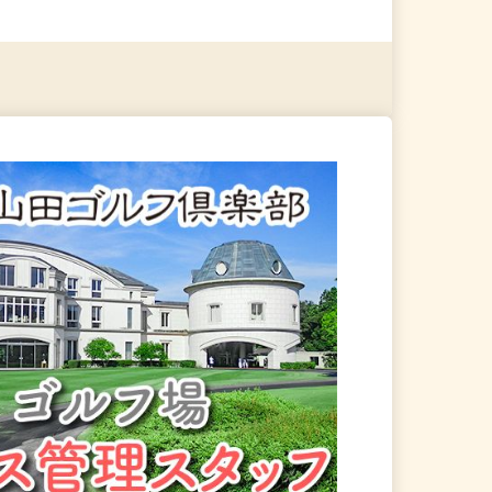
る
詳細を見る