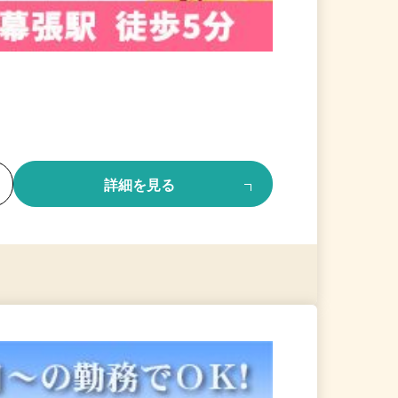
る
詳細を見る