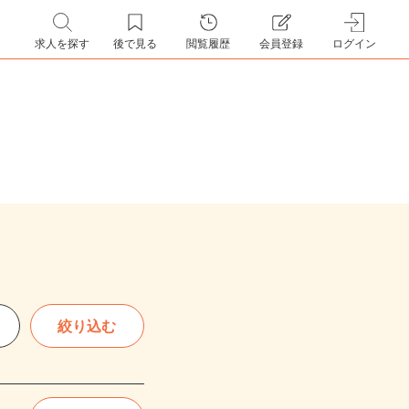
求人を探す
後で見る
閲覧履歴
会員登録
ログイン
絞り込む