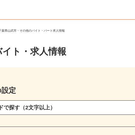
＞
千葉県山武市・その他のバイト・パート求人情報
バイト・求人情報
の設定