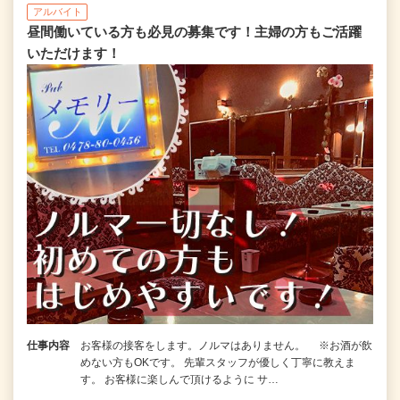
アルバイト
昼間働いている方も必見の募集です！主婦の方もご活躍
いただけます！
仕事内容
お客様の接客をします。ノルマはありません。 ※お酒が飲
めない方もOKです。 先輩スタッフが優しく丁寧に教えま
す。 お客様に楽しんで頂けるように サ…