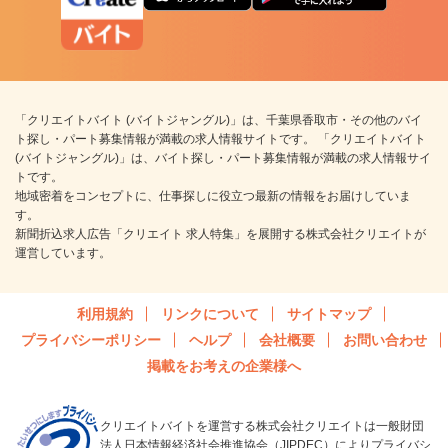
「クリエイトバイト (バイトジャングル)」は、千葉県香取市・その他のバイ
ト探し・パート募集情報が満載の求人情報サイトです。 「クリエイトバイト
(バイトジャングル)」は、バイト探し・パート募集情報が満載の求人情報サイ
トです。
地域密着をコンセプトに、仕事探しに役立つ最新の情報をお届けしていま
す。
新聞折込求人広告「クリエイト 求人特集」を展開する株式会社クリエイトが
運営しています。
利用規約
リンクについて
サイトマップ
プライバシーポリシー
ヘルプ
会社概要
お問い合わせ
掲載をお考えの企業様へ
クリエイトバイトを運営する株式会社クリエイトは一般財団
法人日本情報経済社会推進協会（JIPDEC）によりプライバシ