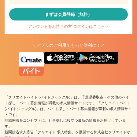
まずは会員登録（無料）
アカウントをお持ちの方 ログインはこちら＞
＼アプリのご利用でもっと便利に！／
アプリ版ダウンロードはこちらから
「クリエイトバイト (バイトジャングル)」は、千葉県香取市・その他のバイ
ト探し・パート募集情報が満載の求人情報サイトです。 「クリエイトバイト
(バイトジャングル)」は、バイト探し・パート募集情報が満載の求人情報サイ
トです。
地域密着をコンセプトに、仕事探しに役立つ最新の情報をお届けしていま
す。
新聞折込求人広告「クリエイト 求人特集」を展開する株式会社クリエイトが