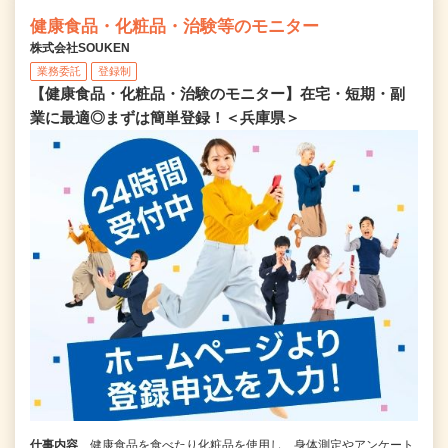
健康食品・化粧品・治験等のモニター
株式会社SOUKEN
業務委託
登録制
【健康食品・化粧品・治験のモニター】在宅・短期・副
業に最適◎まずは簡単登録！＜兵庫県＞
仕事内容
健康食品を食べたり化粧品を使用し、身体測定やアンケート