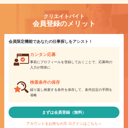
クリエイトバイト
会員登録のメリット
会員限定機能であなたの仕事探しをアシスト！
カンタン応募
事前にプロフィールを登録しておくことで、応募時の
入力が簡単に
検索条件の保存
繰り返し検索する条件を保存して、条件設定の手間を
省略
まずは会員登録（無料）
アカウントをお持ちの方 ログインはこちら＞