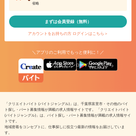
省略
まずは会員登録（無料）
アカウントをお持ちの方 ログインはこちら＞
＼アプリのご利用でもっと便利に！／
アプリ版ダウンロードはこちらから
「クリエイトバイト (バイトジャングル)」は、千葉県富里市・その他のバイ
ト探し・パート募集情報が満載の求人情報サイトです。 「クリエイトバイト
(バイトジャングル)」は、バイト探し・パート募集情報が満載の求人情報サイ
トです。
地域密着をコンセプトに、仕事探しに役立つ最新の情報をお届けしていま
す。