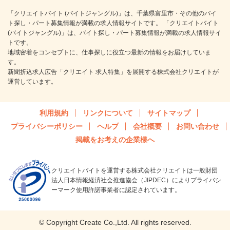
「クリエイトバイト (バイトジャングル)」は、千葉県富里市・その他のバイ
ト探し・パート募集情報が満載の求人情報サイトです。 「クリエイトバイト
(バイトジャングル)」は、バイト探し・パート募集情報が満載の求人情報サイ
トです。
地域密着をコンセプトに、仕事探しに役立つ最新の情報をお届けしていま
す。
新聞折込求人広告「クリエイト 求人特集」を展開する株式会社クリエイトが
運営しています。
利用規約
リンクについて
サイトマップ
プライバシーポリシー
ヘルプ
会社概要
お問い合わせ
掲載をお考えの企業様へ
クリエイトバイトを運営する株式会社クリエイトは一般財団
法人日本情報経済社会推進協会（JIPDEC）によりプライバシ
ーマーク使用許諾事業者に認定されています。
© Copyright Create Co.,Ltd. All rights reserved.