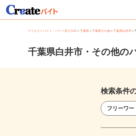
クリエイトバイト・パート求人TOP
＞
千葉県
＞
千葉県その他
＞
千葉県白井市
千葉県白井市・その他の
検索条件