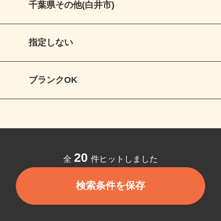
千葉県その他(白井市)
指定しない
ブランクOK
20
全
件ヒットしました
検索条件を保存