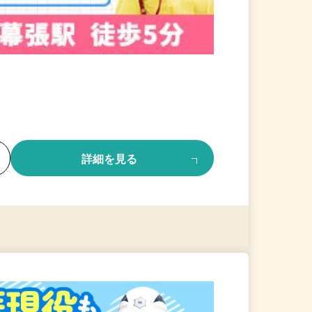
る
詳細を見る