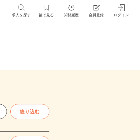
求人を探す
後で見る
閲覧履歴
会員登録
ログイン
絞り込む