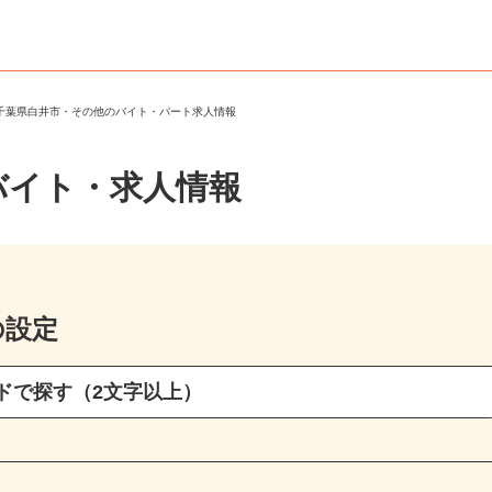
＞
千葉県白井市・その他のバイト・パート求人情報
バイト・求人情報
の設定