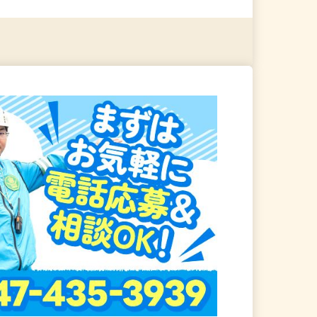
る
詳細を見る