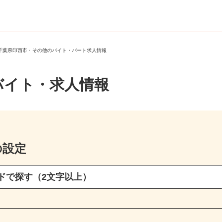
＞
千葉県印西市・その他のバイト・パート求人情報
バイト・求人情報
の設定