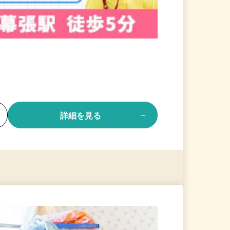
る
詳細を見る