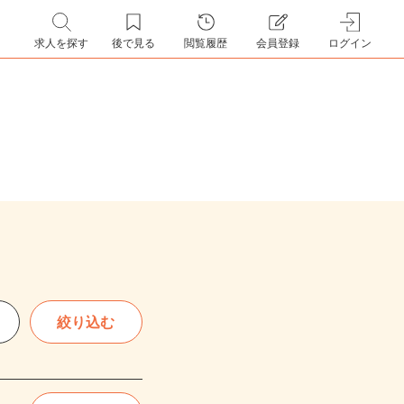
求人を探す
後で見る
閲覧履歴
会員登録
ログイン
絞り込む