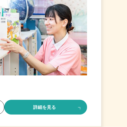
る
詳細を見る