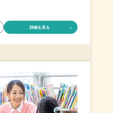
る
詳細を見る