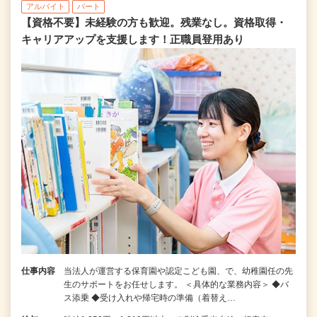
アルバイト
パート
【資格不要】未経験の方も歓迎。残業なし。資格取得・
キャリアアップを支援します！正職員登用あり
仕事内容
当法人が運営する保育園や認定こども園、で、幼稚園任の先
生のサポートをお任せします。 ＜具体的な業務内容＞ ◆バ
ス添乗 ◆受け入れや帰宅時の準備（着替え…