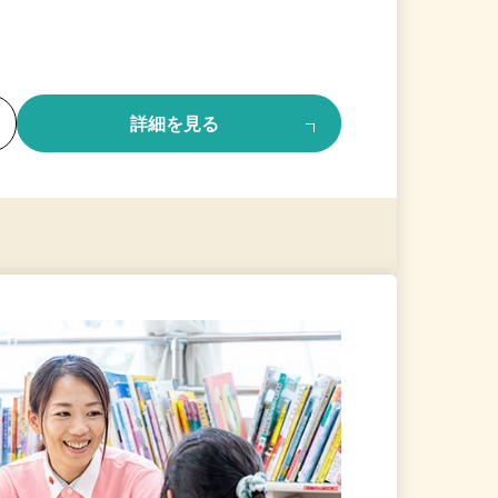
る
詳細を見る