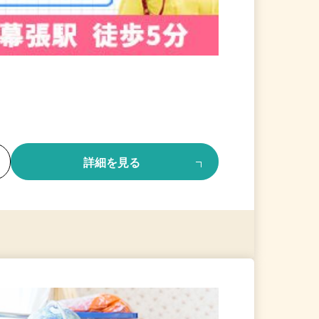
る
詳細を見る