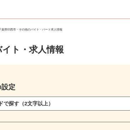
＞
千葉県印西市・その他のバイト・パート求人情報
バイト・求人情報
の設定