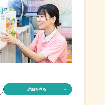
る
詳細を見る