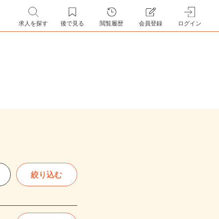
求人を探す
後で見る
閲覧履歴
会員登録
ログイン
絞り込む