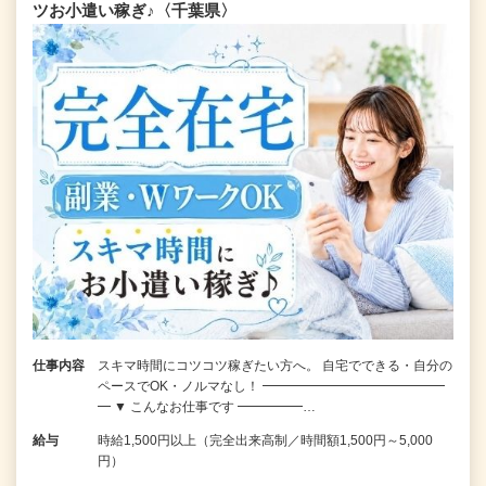
ツお小遣い稼ぎ♪〈千葉県〉
仕事内容
スキマ時間にコツコツ稼ぎたい方へ。 自宅でできる・自分の
ペースでOK・ノルマなし！ ━━━━━━━━━━━━━━
━ ▼ こんなお仕事です ━━━━━…
給与
時給1,500円以上（完全出来高制／時間額1,500円～5,000
円）