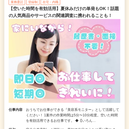
業務委託
登録制
在宅・内職
【空いた時間を有効活用】夏休みだけの単発もOK！話題
の人気商品やサービスの関連調査に携われることも！
仕事内容
おうちでお仕事ができる『美容系モニター』として活躍して
ください！ 1案件の作業時間は5分〜10分程度。空いた時間
を有効活用できるお仕事です。 ◆【いろん…