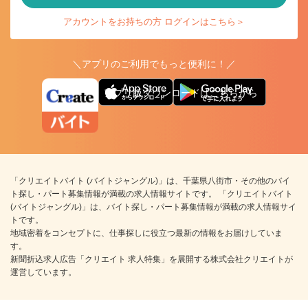
アカウントをお持ちの方 ログインはこちら＞
＼アプリのご利用でもっと便利に！／
アプリ版ダウンロードはこちらから
「クリエイトバイト (バイトジャングル)」は、千葉県八街市・その他のバイ
ト探し・パート募集情報が満載の求人情報サイトです。 「クリエイトバイト
(バイトジャングル)」は、バイト探し・パート募集情報が満載の求人情報サイ
トです。
地域密着をコンセプトに、仕事探しに役立つ最新の情報をお届けしていま
す。
新聞折込求人広告「クリエイト 求人特集」を展開する株式会社クリエイトが
運営しています。