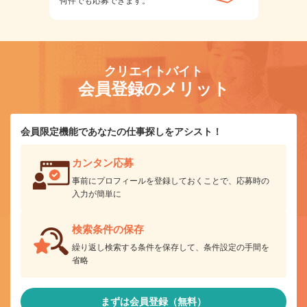
何件でも応募できます。
クリエイトバイト
会員登録のメリット
会員限定機能であなたの仕事探しをアシスト！
カンタン応募
事前にプロフィールを登録しておくことで、応募時の
入力が簡単に
検索条件の保存
繰り返し検索する条件を保存して、条件設定の手間を
省略
まずは会員登録（無料）