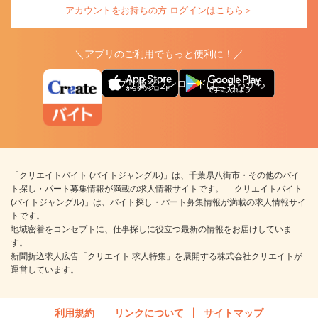
アカウントをお持ちの方 ログインはこちら＞
＼アプリのご利用でもっと便利に！／
アプリ版ダウンロードはこちらから
「クリエイトバイト (バイトジャングル)」は、千葉県八街市・その他のバイ
ト探し・パート募集情報が満載の求人情報サイトです。 「クリエイトバイト
(バイトジャングル)」は、バイト探し・パート募集情報が満載の求人情報サイ
トです。
地域密着をコンセプトに、仕事探しに役立つ最新の情報をお届けしていま
す。
新聞折込求人広告「クリエイト 求人特集」を展開する株式会社クリエイトが
運営しています。
利用規約
リンクについて
サイトマップ