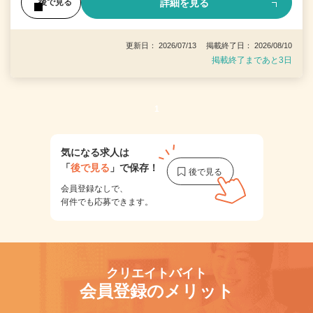
詳細を見る
後で見る
更新日： 2026/07/13 掲載終了日： 2026/08/10
掲載終了まであと3日
1
気になる求人は
「
後で見る
」で保存！
会員登録なしで、
何件でも応募できます。
クリエイトバイト
会員登録のメリット