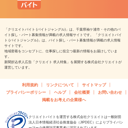
「クリエイトバイト (バイトジャングル)」は、千葉県袖ケ浦市・その他のバ
イト探し・パート募集情報が満載の求人情報サイトです。 「クリエイトバイ
ト (バイトジャングル)」は、バイト探し・パート募集情報が満載の求人情報
サイトです。
地域密着をコンセプトに、仕事探しに役立つ最新の情報をお届けしていま
す。
新聞折込求人広告「クリエイト 求人特集」を展開する株式会社クリエイトが
運営しています。
利用規約
リンクについて
サイトマップ
プライバシーポリシー
ヘルプ
会社概要
お問い合わせ
掲載をお考えの企業様へ
クリエイトバイトを運営する株式会社クリエイトは一般財団
法人日本情報経済社会推進協会（JIPDEC）によりプライバシ
ーマーク使用許諾事業者に認定されています。