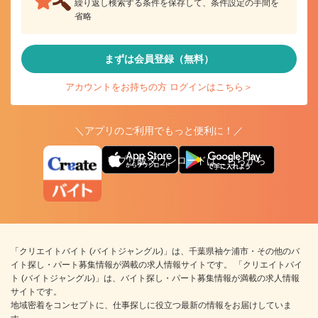
繰り返し検索する条件を保存して、条件設定の手間を
省略
まずは会員登録（無料）
アカウントをお持ちの方 ログインはこちら＞
＼アプリのご利用でもっと便利に！／
アプリ版ダウンロードはこちらから
「クリエイトバイト (バイトジャングル)」は、千葉県袖ケ浦市・その他のバ
イト探し・パート募集情報が満載の求人情報サイトです。 「クリエイトバイ
ト (バイトジャングル)」は、バイト探し・パート募集情報が満載の求人情報
サイトです。
地域密着をコンセプトに、仕事探しに役立つ最新の情報をお届けしていま