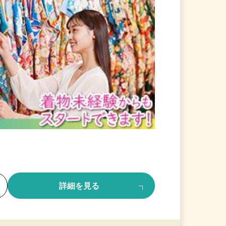
る
詳細を見る