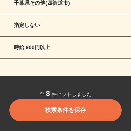
千葉県その他(四街道市)
指定しない
時給 900円以上
8
全
件ヒットしました
検索条件を保存