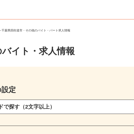
市
＞
千葉県四街道市・その他のバイト・パート求人情報
のバイト・求人情報
の設定