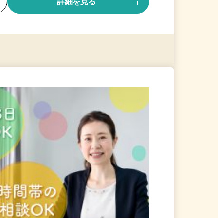
る
詳細を見る