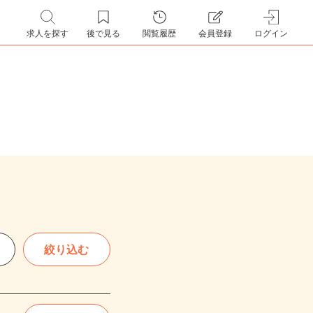
求人を探す
後で見る
閲覧履歴
会員登録
ログイン
絞り込む