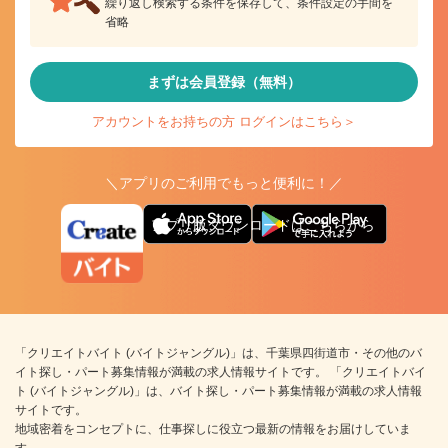
繰り返し検索する条件を保存して、条件設定の手間を
省略
まずは会員登録（無料）
アカウントをお持ちの方 ログインはこちら＞
＼アプリのご利用でもっと便利に！／
アプリ版ダウンロードはこちらから
「クリエイトバイト (バイトジャングル)」は、千葉県四街道市・その他のバ
イト探し・パート募集情報が満載の求人情報サイトです。 「クリエイトバイ
ト (バイトジャングル)」は、バイト探し・パート募集情報が満載の求人情報
サイトです。
地域密着をコンセプトに、仕事探しに役立つ最新の情報をお届けしていま