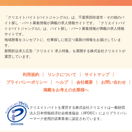
「クリエイトバイト (バイトジャングル)」は、千葉県四街道市・その他のバ
イト探し・パート募集情報が満載の求人情報サイトです。 「クリエイトバイ
ト (バイトジャングル)」は、バイト探し・パート募集情報が満載の求人情報
サイトです。
地域密着をコンセプトに、仕事探しに役立つ最新の情報をお届けしていま
す。
新聞折込求人広告「クリエイト 求人特集」を展開する株式会社クリエイトが
運営しています。
利用規約
リンクについて
サイトマップ
プライバシーポリシー
ヘルプ
会社概要
お問い合わせ
掲載をお考えの企業様へ
クリエイトバイトを運営する株式会社クリエイトは一般財団
法人日本情報経済社会推進協会（JIPDEC）によりプライバシ
ーマーク使用許諾事業者に認定されています。