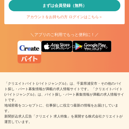
まずは会員登録（無料）
アカウントをお持ちの方 ログインはこちら＞
＼アプリのご利用でもっと便利に！／
アプリ版ダウンロードはこちらから
「クリエイトバイト (バイトジャングル)」は、千葉県浦安市・その他のバイ
ト探し・パート募集情報が満載の求人情報サイトです。 「クリエイトバイト
(バイトジャングル)」は、バイト探し・パート募集情報が満載の求人情報サイ
トです。
地域密着をコンセプトに、仕事探しに役立つ最新の情報をお届けしていま
す。
新聞折込求人広告「クリエイト 求人特集」を展開する株式会社クリエイトが
運営しています。