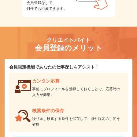
会員登録なしで、
何件でも応募できます。
クリエイトバイト
会員登録のメリット
会員限定機能であなたの仕事探しをアシスト！
カンタン応募
事前にプロフィールを登録しておくことで、応募時の
入力が簡単に
検索条件の保存
繰り返し検索する条件を保存して、条件設定の手間を
省略