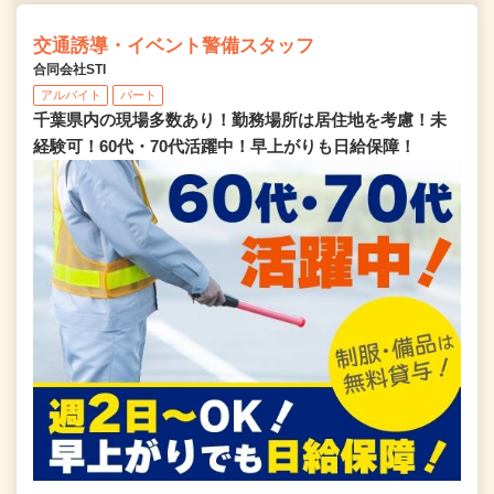
交通誘導・イベント警備スタッフ
合同会社STI
アルバイト
パート
千葉県内の現場多数あり！勤務場所は居住地を考慮！未
経験可！60代・70代活躍中！早上がりも日給保障！