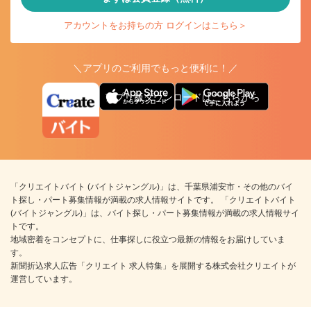
アカウントをお持ちの方 ログインはこちら＞
＼アプリのご利用でもっと便利に！／
アプリ版ダウンロードはこちらから
「クリエイトバイト (バイトジャングル)」は、千葉県浦安市・その他のバイ
ト探し・パート募集情報が満載の求人情報サイトです。 「クリエイトバイト
(バイトジャングル)」は、バイト探し・パート募集情報が満載の求人情報サイ
トです。
地域密着をコンセプトに、仕事探しに役立つ最新の情報をお届けしていま
す。
新聞折込求人広告「クリエイト 求人特集」を展開する株式会社クリエイトが
運営しています。