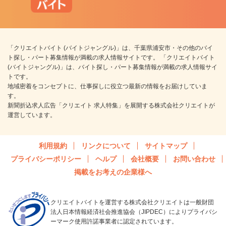
「クリエイトバイト (バイトジャングル)」は、千葉県浦安市・その他のバイ
ト探し・パート募集情報が満載の求人情報サイトです。 「クリエイトバイト
(バイトジャングル)」は、バイト探し・パート募集情報が満載の求人情報サイ
トです。
地域密着をコンセプトに、仕事探しに役立つ最新の情報をお届けしていま
す。
新聞折込求人広告「クリエイト 求人特集」を展開する株式会社クリエイトが
運営しています。
利用規約
リンクについて
サイトマップ
プライバシーポリシー
ヘルプ
会社概要
お問い合わせ
掲載をお考えの企業様へ
クリエイトバイトを運営する株式会社クリエイトは一般財団
法人日本情報経済社会推進協会（JIPDEC）によりプライバシ
ーマーク使用許諾事業者に認定されています。