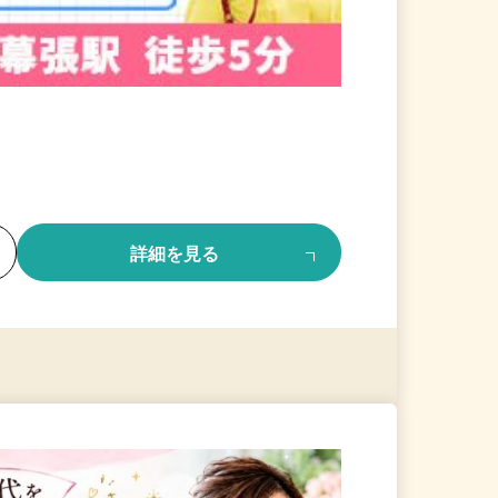
る
詳細を見る