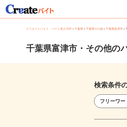
クリエイトバイト・パート求人TOP
＞
千葉県
＞
千葉県その他
＞
千葉県富津市
千葉県富津市・その他の
検索条件