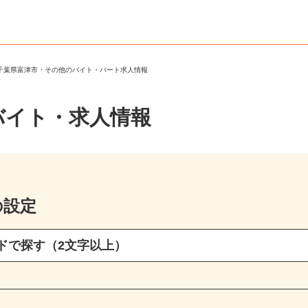
＞
千葉県富津市・その他のバイト・パート求人情報
バイト・求人情報
の設定