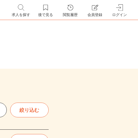
求人を探す
後で見る
閲覧履歴
会員登録
ログイン
絞り込む