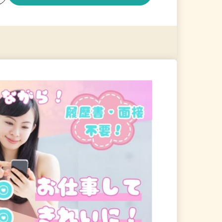
る
詳細を見る