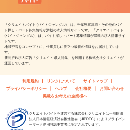
「クリエイトバイト (バイトジャングル)」は、千葉県富津市・その他のバイ
ト探し・パート募集情報が満載の求人情報サイトです。 「クリエイトバイト
(バイトジャングル)」は、バイト探し・パート募集情報が満載の求人情報サイ
トです。
地域密着をコンセプトに、仕事探しに役立つ最新の情報をお届けしていま
す。
新聞折込求人広告「クリエイト 求人特集」を展開する株式会社クリエイトが
運営しています。
利用規約
リンクについて
サイトマップ
プライバシーポリシー
ヘルプ
会社概要
お問い合わせ
掲載をお考えの企業様へ
クリエイトバイトを運営する株式会社クリエイトは一般財団
法人日本情報経済社会推進協会（JIPDEC）によりプライバシ
ーマーク使用許諾事業者に認定されています。