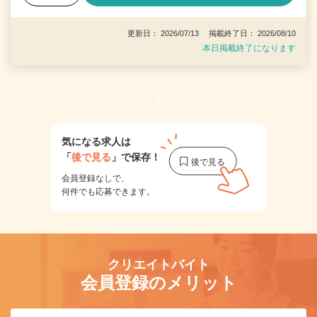
更新日： 2026/07/13 掲載終了日： 2026/08/10
本日掲載終了になります
1
気になる求人は
「
後で見る
」で保存！
会員登録なしで、
何件でも応募できます。
クリエイトバイト
会員登録のメリット