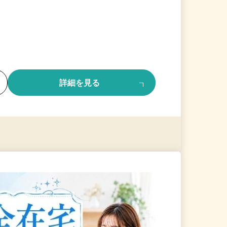
る
詳細を見る