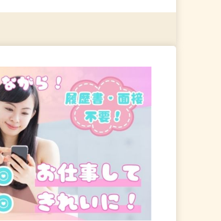
る
詳細を見る