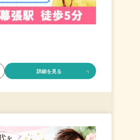
る
詳細を見る