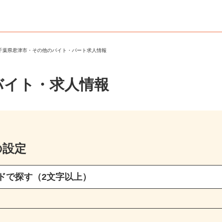
＞
千葉県君津市・その他のバイト・パート求人情報
バイト・求人情報
の設定