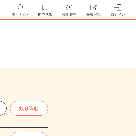
求人を探す
後で見る
閲覧履歴
会員登録
ログイン
絞り込む