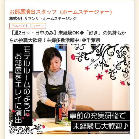
お部屋演出スタッフ（ホームステージャー）
株式会社サマンサ・ホームステージング
アルバイト
パート
【週2日～・日中のみ】未経験OK◆「好き」の気持ちか
らの挑戦大歓迎！主婦多数活躍中♪＠千葉県