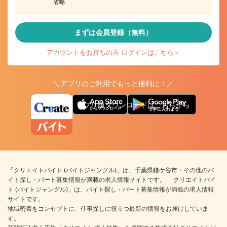
省略
まずは会員登録（無料）
アカウントをお持ちの方 ログインはこちら＞
＼アプリのご利用でもっと便利に！／
アプリ版ダウンロードはこちらから
「クリエイトバイト (バイトジャングル)」は、千葉県鎌ケ谷市・その他のバ
イト探し・パート募集情報が満載の求人情報サイトです。 「クリエイトバイ
ト (バイトジャングル)」は、バイト探し・パート募集情報が満載の求人情報
サイトです。
地域密着をコンセプトに、仕事探しに役立つ最新の情報をお届けしていま
す。